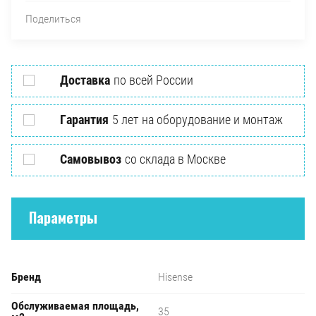
Поделиться
Доставка
по всей России
Гарантия
5 лет на оборудование и монтаж
Самовывоз
со склада в Москве
Параметры
Бренд
Hisense
Обслуживаемая площадь,
35