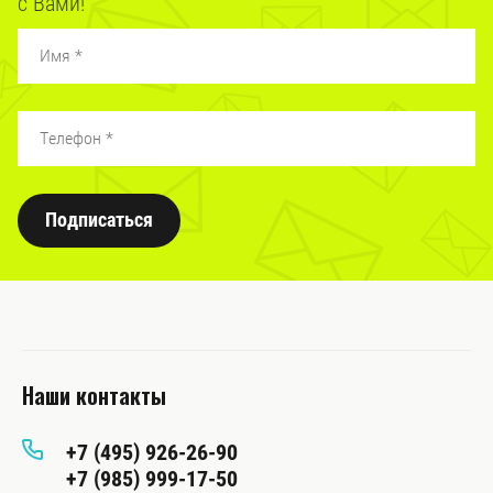
с Вами!
Подписаться
Наши контакты
+7 (495) 926-26-90
+7 (985) 999-17-50