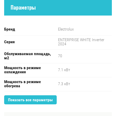
Параметры
Бренд
Electrolux
ENTERPRISE WHITE Inverter
Серия
2024
Обслуживаемая площадь,
70
м2
Мощность в режиме
7.1 кВт
охлаждения
Мощность в режиме
7.3 кВт
обогрева
Показать все параметры