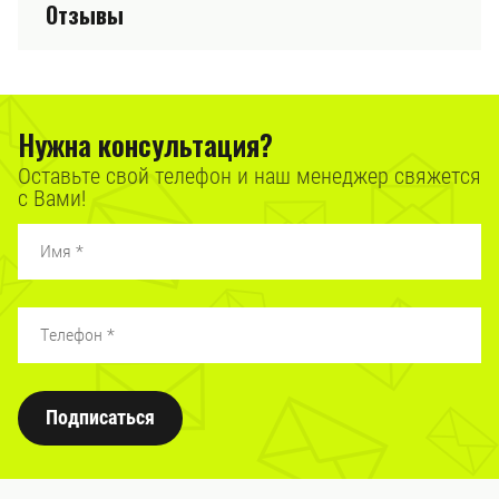
Отзывы
Нужна консультация?
Оставьте свой телефон и наш менеджер свяжется
с Вами!
Подписаться