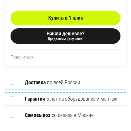
Купить в 1 клик
Нашли дешевле?
Предложим цену ниже!
Поделиться
Доставка
по всей России
Гарантия
5 лет на оборудование и монтаж
Самовывоз
со склада в Москве