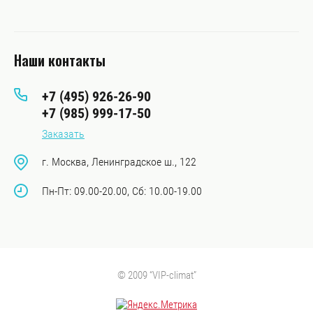
Наши контакты
+7 (495) 926-26-90
+7 (985) 999-17-50
Заказать
г. Москва, Ленинградское ш., 122
Пн-Пт: 09.00-20.00, Сб: 10.00-19.00
© 2009 “VIP-climat”