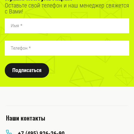
Оставьте свой телефон и наш менеджер свяжется
с Вами!
Подписаться
Наши контакты
+7 (495) 926-26-90