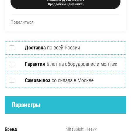
Предложим цену ниже!
Поделиться
Доставка
по всей России
Гарантия
5 лет на оборудование и монтаж
Самовывоз
со склада в Москве
Параметры
Бренд
Mitsubishi Heavy