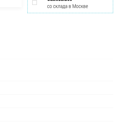
со склада в Москве