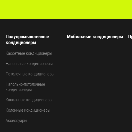
Полупромышленные
Мобильные кондиционеры
П
кондиционеры
Кассетные кондиционеры
Напольные кондиционеры
Потолочные кондиционеры
Напольно-потолочные
кондиционеры
Канальные кондиционеры
Колонные кондиционеры
Аксессуары