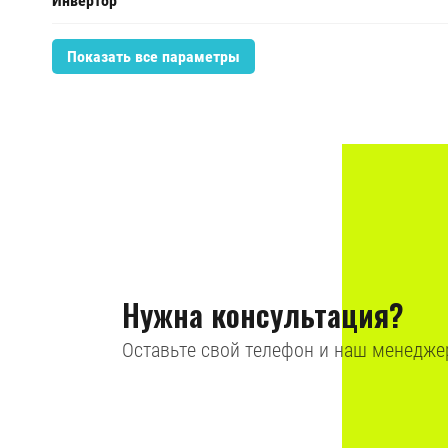
Инвертор
Показать все параметры
Нужна консультация?
Оставьте свой телефон и наш менедже