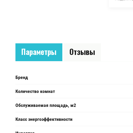
Параметры
Отзывы
Бренд
Количество комнат
Обслуживаемая площадь, м2
Класс энергоэффективности