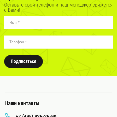
Оставьте свой телефон и наш менеджер свяжется
с Вами!
Подписаться
Наши контакты
+7 (495) 926-26-90