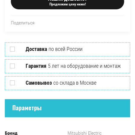
Предложим цену ниже!
Поделиться
Доставка
по всей России
Гарантия
5 лет на оборудование и монтаж
Самовывоз
со склада в Москве
Параметры
Бренд
Mitsubishi Electric