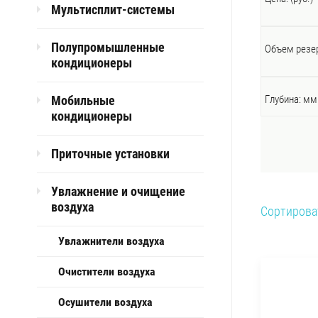
Мультисплит-системы
Полупромышленные
Объем резер
кондиционеры
Мобильные
Глубина: мм
кондиционеры
Приточные установки
Увлажнение и очищение
воздуха
Сортирова
Увлажнители воздуха
Очистители воздуха
Осушители воздуха