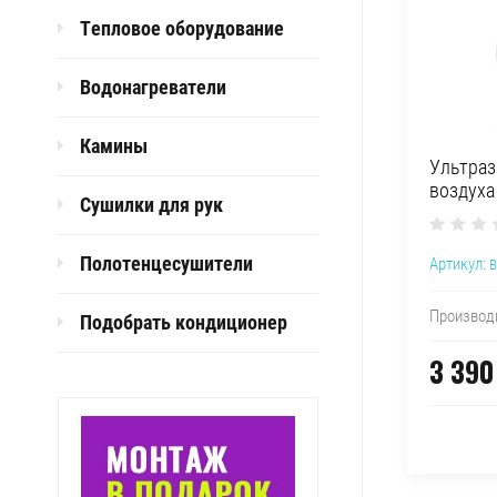
Тепловое оборудование
Водонагреватели
Камины
Ультраз
воздуха
Сушилки для рук
Полотенцесушители
Артикул:
B
Производ
Подобрать кондиционер
3 390