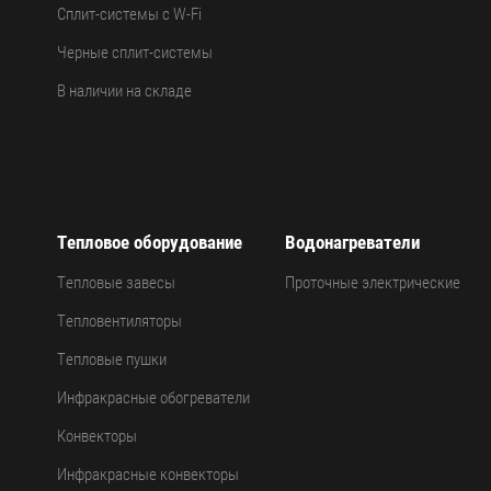
Сплит-системы с W-Fi
Черные сплит-системы
В наличии на складе
Тепловое оборудование
Водонагреватели
Тепловые завесы
Проточные электрические
Тепловентиляторы
Тепловые пушки
Инфракрасные обогреватели
Конвекторы
Инфракрасные конвекторы