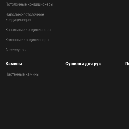
Потолочные кондиционеры
Напольно-потолочные
кондиционеры
Канальные кондиционеры
Колонные кондиционеры
Аксессуары
Камины
Сушилки для рук
П
Настенные камины