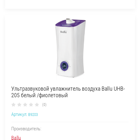
Ультразвуковой увлажнитель воздуха Ballu UHB-
205 белый /фиолетовый
(0)
Артикул:
B9203
Производитель:
Ballu