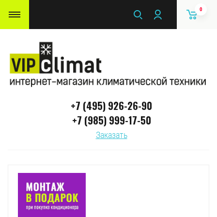
0
+7 (495) 926-26-90
+7 (985) 999-17-50
Заказать