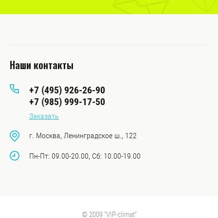
Наши контакты
+7 (495) 926-26-90
+7 (985) 999-17-50
Заказать
г. Москва, Ленинградское ш., 122
Пн-Пт: 09.00-20.00, Сб: 10.00-19.00
© 2009 “VIP-climat”