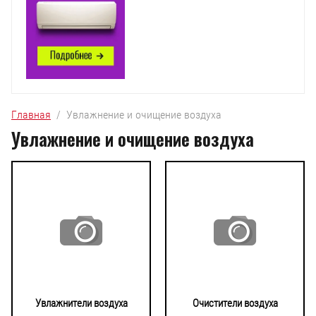
Главная
  /  Увлажнение и очищение воздуха
Увлажнение и очищение воздуха
Увлажнители воздуха
Очистители воздуха