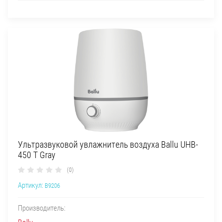
Ультразвуковой увлажнитель воздуха Ballu UHB-
450 T Gray
(0)
Артикул:
B9206
Производитель: