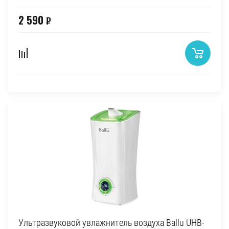
2 590
₽
Ультразвуковой увлажнитель воздуха Ballu UHB-