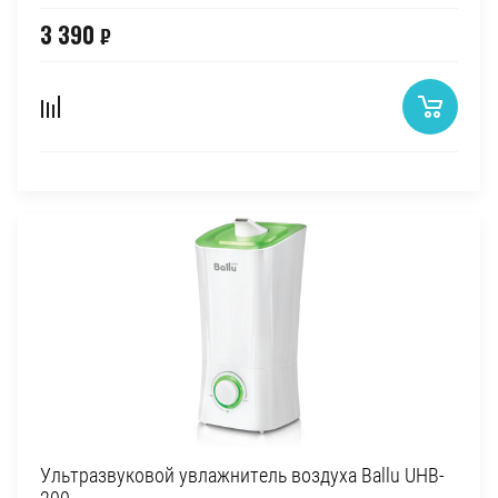
3 390
₽
Ультразвуковой увлажнитель воздуха Ballu UHB-