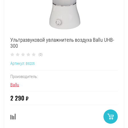
Ультразвуковой увлажнитель воздуха Ballu UHB-
300
(0)
Артикул:
B9205
Производитель:
Ballu
2 290
₽