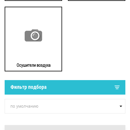
Осушители воздуха
Фильтр подбора
по умолчанию