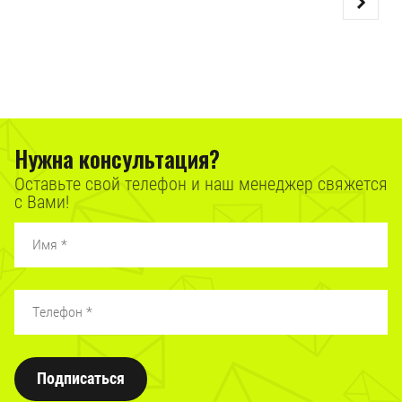
Нужна консультация?
Оставьте свой телефон и наш менеджер свяжется
с Вами!
Подписаться