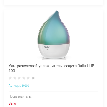
Ультразвуковой увлажнитель воздуха Ballu UHB-
190
(0)
Артикул:
B9200
Производитель:
Ballu