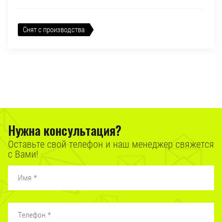
Снят с производства
Нужна консультация?
Оставьте свой телефон и наш менеджер свяжется
с Вами!