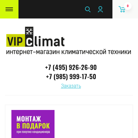
0
+7 (495) 926-26-90
+7 (985) 999-17-50
Заказать