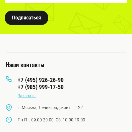
Подписаться
Наши контакты
+7 (495) 926-26-90
+7 (985) 999-17-50
Заказать
г. Москва, Ленинградское ш., 122
Пн-Пт: 09.00-20.00, Сб: 10.00-19.00